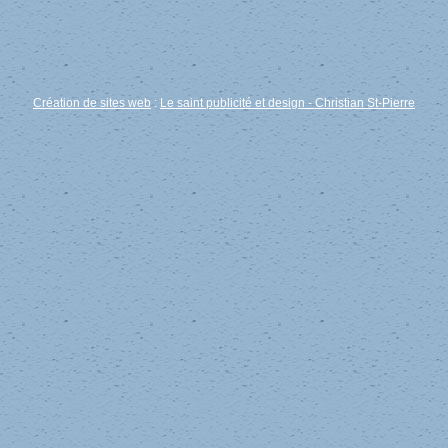
Création de sites web
:
Le saint publicité et design
- Christian St-Pierre