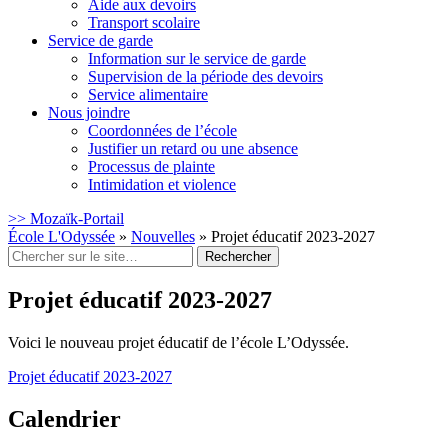
Aide aux devoirs
Transport scolaire
Service de garde
Information sur le service de garde
Supervision de la période des devoirs
Service alimentaire
Nous joindre
Coordonnées de l’école
Justifier un retard ou une absence
Processus de plainte
Intimidation et violence
>> Mozaïk-Portail
École L'Odyssée
»
Nouvelles
»
Projet éducatif 2023-2027
Rechercher
:
Projet éducatif 2023-2027
Voici le nouveau projet éducatif de l’école L’Odyssée.
Projet éducatif 2023-2027
Calendrier