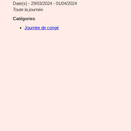
Date(s) - 29/03/2024 - 01/04/2024
Toute la journée
Catégories
Journée de congé