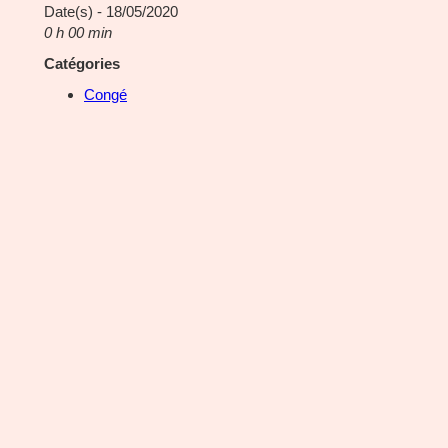
Date(s) - 18/05/2020
0 h 00 min
Catégories
Congé